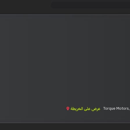
عرض على الخريطة