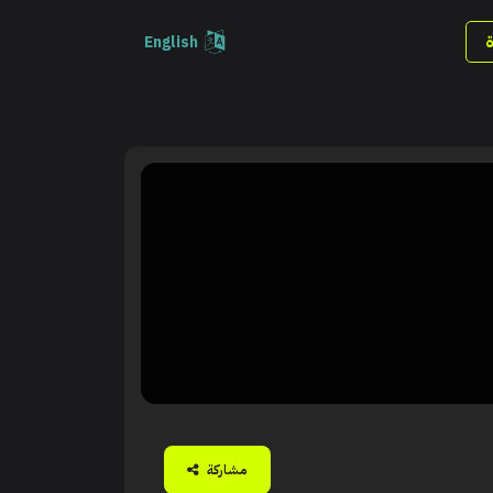
English
مشاركة