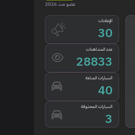
عضو منذ 2026
الإعلانات
30
عدد المشاهدات
28833
السيارات المباعة
40
السيارات المحذوفة
3