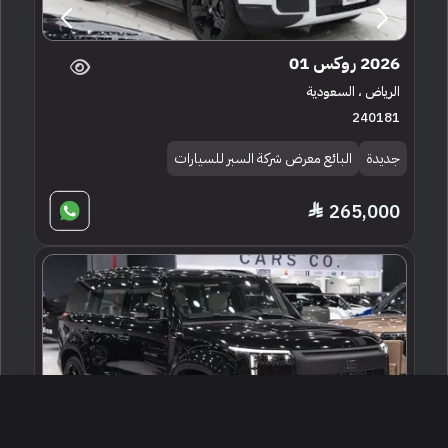
2026 روكس 01
الرياض ، السعودية
240181
جديدة
البائع معرض شركة السبر للسيارات
265,000