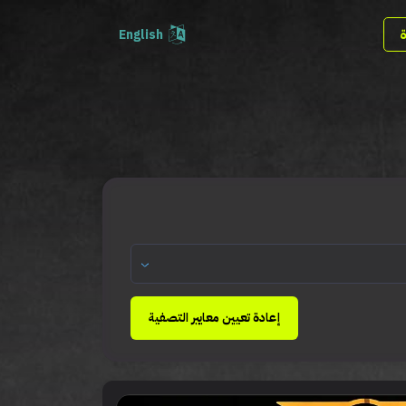
English
إعادة تعيين معايير التصفية