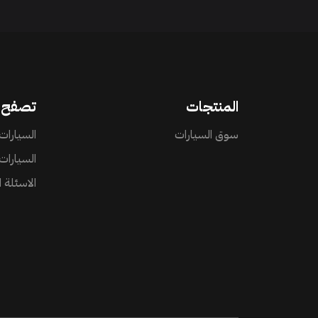
المنتجات
تصفح
سوق السيارات
السيارات 
السيارات
الاسئلة 