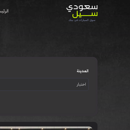
الرئي
المدينة
اختيار