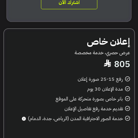
اشترك الآن
إعلان خاص
عرض حصري، خدمة مخصصة
805
رفع 15-25 صورة إعلان
مدة الإعلان 30 يوم
بانر خاص بصورة متحركة على الموقع
تقديم خدمة رفع تفاصيل الإعلان
خدمة الصور الاحترافية المدن (الرياض، جدة، الدمام)