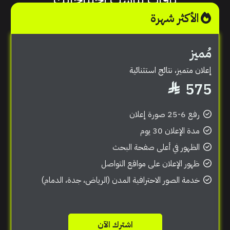
الأكثر شهرة
مُميز
إعلان متميز، نتائج استثنائية
575
رفع 6-25 صورة إعلان
مدة الإعلان 30 يوم
الظهور في أعلى صفحة البحث
ظهور الإعلان على مواقع التواصل
خدمة الصور الاحترافية المدن (الرياض، جدة، الدمام)
اشترك الآن