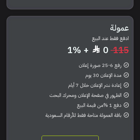
عمولة
ادفع فقط عند البيع
1%
+
0
115
رفع 6-25 صورة إعلان
مدة الإعلان 30 يوم
إعادة نشر الإعلان خلال 7 أيام
الظهور في صفحة الإعلان ومحرك البحث
دفع 1 %من قيمة البيع
باقة العمولة متاحة فقط للأرقام السعودية