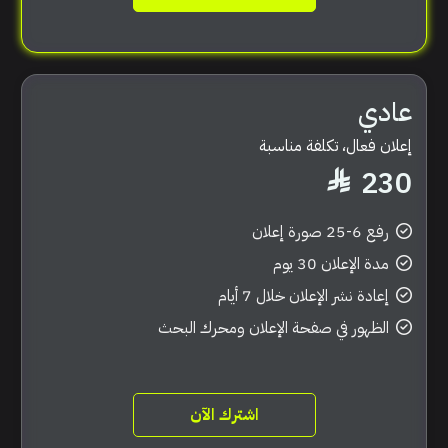
عادي
إعلان فعال، تكلفة مناسبة
230
رفع 6-25 صورة إعلان
مدة الإعلان 30 يوم
إعادة نشر الإعلان خلال 7 أيام
الظهور في صفحة الإعلان ومحرك البحث
اشترك الآن