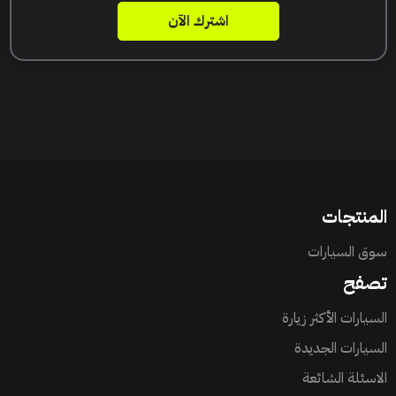
اشترك الآن
المنتجات
سوق السيارات
تصفح
السيارات الأكثر زيارة
السيارات الجديدة
الاسئلة الشائعة