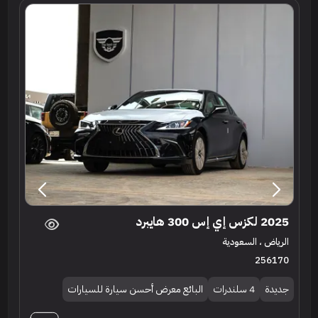
2025 لكزس إي إس 300 هايبرد
الرياض ، السعودية
256170
جديدة
4 سلندرات
البائع معرض أحسن سيارة للسيارات