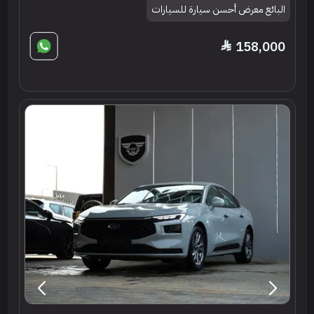
البائع معرض أحسن سيارة للسيارات
158,000