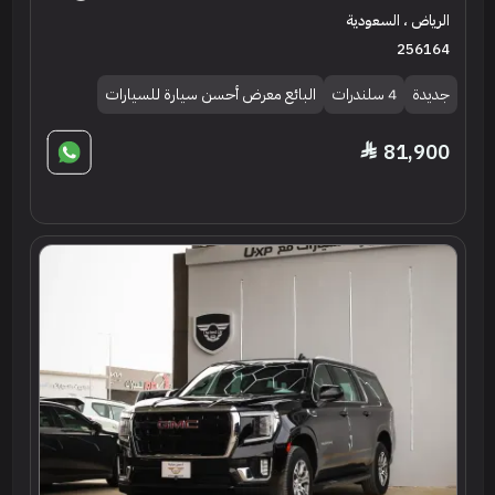
الرياض ، السعودية
256164
جديدة
4 سلندرات
البائع معرض أحسن سيارة للسيارات
81,900