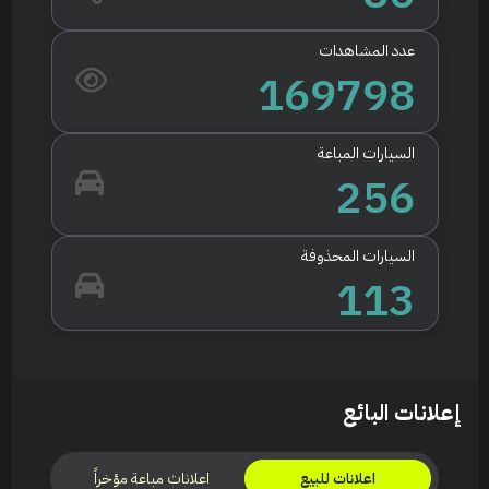
عدد المشاهدات
169798
السيارات المباعة
256
السيارات المحذوفة
113
إعلانات البائع
اعلانات مباعة مؤخراً
اعلانات للبيع