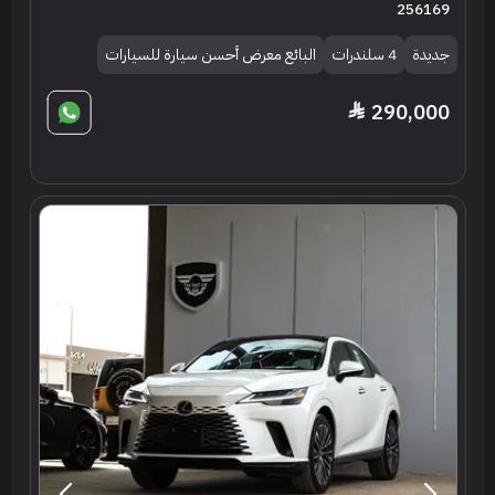
256169
جديدة
4 سلندرات
البائع معرض أحسن سيارة للسيارات
290,000