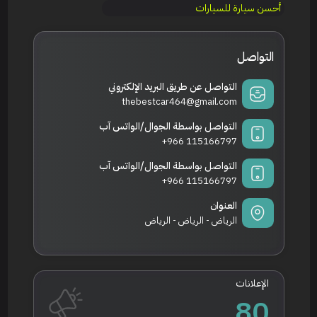
أحسن سيارة للسيارات
التواصل
التواصل عن طريق البريد الإلكتروني
thebestcar464@gmail.com
التواصل بواسطة الجوال/الواتس آب
+966 115166797
التواصل بواسطة الجوال/الواتس آب
+966 115166797
العنوان
الرياض - الرياض - الرياض
الإعلانات
80