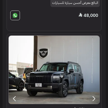
البائع معرض أحسن سيارة للسيارات
48,000