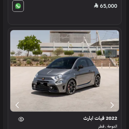
65,000
2022 فيات ابارث
الدوحة ، قطر