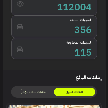
112004
السيارات المباعة
356
السيارات المحذوفة
115
إعلانات البائع
اعلانات مباعة مؤخراً
اعلانات للبيع