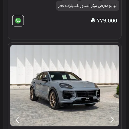
البائع معرض مركز النسور للسيارات قطر
779,000