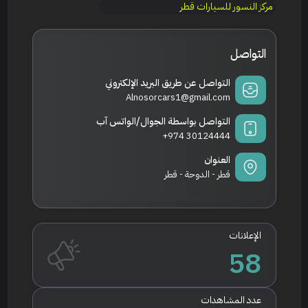
مركز النسور للسيارات قطر
التواصل
التواصل عن طريق البريد الإلكتروني
Alnosorcars1@gmail.com
التواصل بواسطة الجوال/الواتس آب
+974 30124444
العنوان
قطر - الدوحة - قطر
الإعلانات
58
عدد المشاهدات