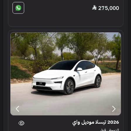
275,000
2026 تيسلا موديل واي
الدوحة ، قطر