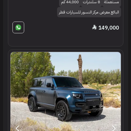
مستعملة
8 سلندرات
44,000 كم
البائع معرض مركز النسور للسيارات قطر
149,000