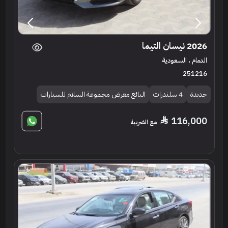
2026 نيسان التيما
الدمام ، السعودية
251216
جديدة
4 سلندرات
البائع معرض مجموعة السلام للسيارات
116,000
مع الضريبة