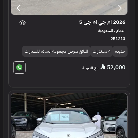
2026 ام جي ام جي 5
الدمام ، السعودية
251213
جديدة
4 سلندرات
البائع معرض مجموعة السلام للسيارات
52,000
مع الضريبة