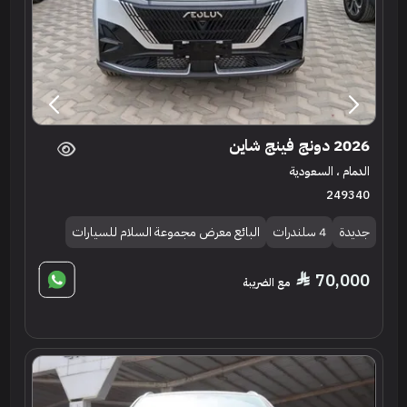
2026 دونج فينج شاين
الدمام ، السعودية
249340
جديدة
4 سلندرات
البائع معرض مجموعة السلام للسيارات
70,000
مع الضريبة