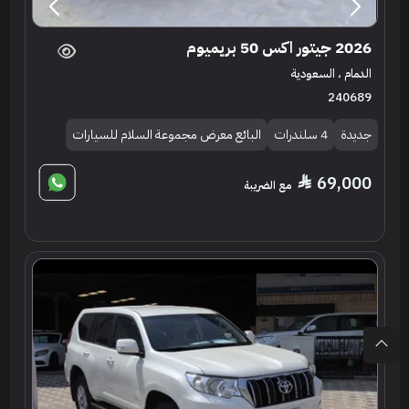
2026 جيتور اكس 50 بريميوم
الدمام ، السعودية
240689
جديدة
4 سلندرات
البائع معرض مجموعة السلام للسيارات
69,000
مع الضريبة