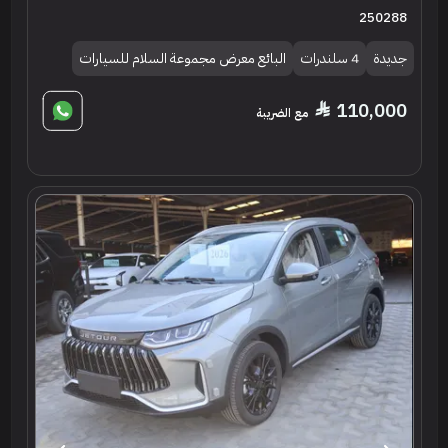
250288
جديدة
4 سلندرات
البائع معرض مجموعة السلام للسيارات
110,000
مع الضريبة