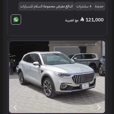
جديدة
4 سلندرات
البائع معرض مجموعة السلام للسيارات
121,000
مع الضريبة