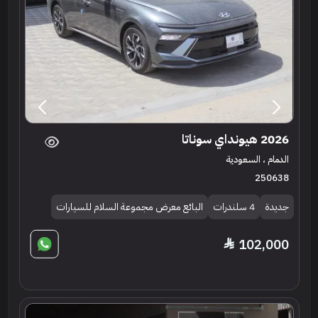
2026 هيونداي سوناتا
الدمام ، السعودية
250638
جديدة
4 سلندرات
البائع معرض مجموعة السلام للسيارات
102,000