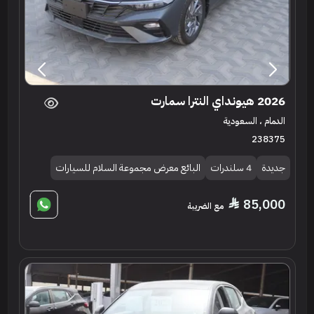
2026 هيونداي النترا سمارت
الدمام ، السعودية
238375
جديدة
4 سلندرات
البائع معرض مجموعة السلام للسيارات
85,000
مع الضريبة