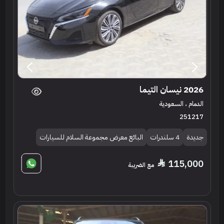
2026 نيسان التيما
الدمام ، السعودية
251217
جديدة
4 سلندرات
البائع معرض مجموعة السلام للسيارات
115,000
مع الضريبة