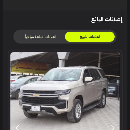
إعلانات البائع
اعلانات مباعة مؤخراً
اعلانات للبيع