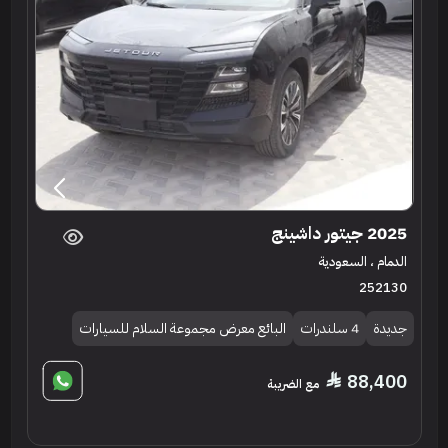
2025 جيتور داشينج
الدمام ، السعودية
252130
جديدة
4 سلندرات
البائع معرض مجموعة السلام للسيارات
88,400
مع الضريبة