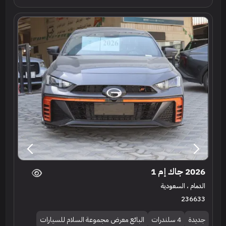
2026 جاك إم 1
الدمام ، السعودية
236633
جديدة
4 سلندرات
البائع معرض مجموعة السلام للسيارات