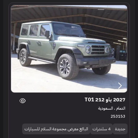
2027 باو 212 T01
الدمام ، السعودية
253153
جديدة
4 سلندرات
البائع معرض مجموعة السلام للسيارات