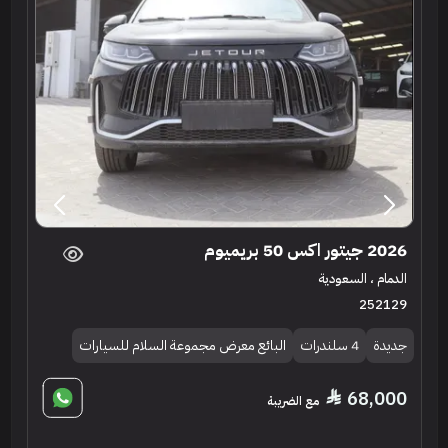
2026 جيتور اكس 50 بريميوم
الدمام ، السعودية
252129
جديدة
4 سلندرات
البائع معرض مجموعة السلام للسيارات
68,000
مع الضريبة