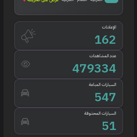
الإعلانات
162
عدد المشاهدات
479334
السيارات المباعة
547
السيارات المحذوفة
51