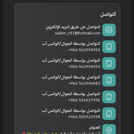
التواصل
التواصل عن طريق البريد الإلكتروني
salem_n33@hotmail.com
التواصل بواسطة الجوال/الواتس آب
+966 562994930
التواصل بواسطة الجوال/الواتس آب
+966 562994930
التواصل بواسطة الجوال/الواتس آب
+966 562996842
التواصل بواسطة الجوال/الواتس آب
+966 536017956
التواصل بواسطة الجوال/الواتس آب
+966 505923598
العنوان
عرض على الخريطة
الشرقية - الدمام - الشرقية