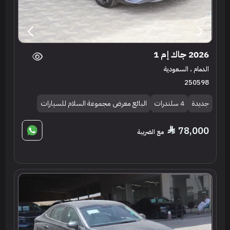
2026 جاك إم 1
الدمام ، السعودية
250598
جديدة
4 سلندرات
البائع معرض مجموعة السلام للسيارات
78,000
مع الضريبة