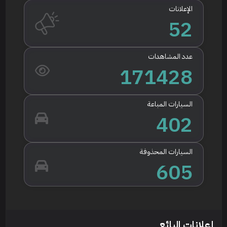
الإعلانات
52
عدد المشاهدات
171428
السيارات المباعة
402
السيارات المحذوفة
605
إعلانات البائع