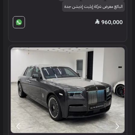
البائع معرض شركة إيليت إديشن جدة
960,000