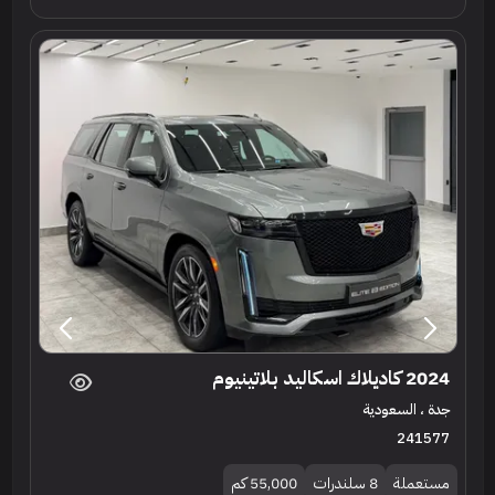
2024 كاديلاك اسكاليد بلاتينيوم
جدة ، السعودية
241577
مستعملة
8 سلندرات
55,000 كم