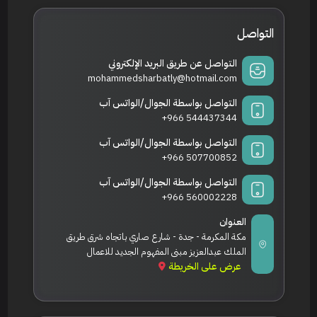
التواصل
التواصل عن طريق البريد الإلكتروني
mohammedsharbatly@hotmail.com
التواصل بواسطة الجوال/الواتس آب
+966 544437344
التواصل بواسطة الجوال/الواتس آب
+966 507700852
التواصل بواسطة الجوال/الواتس آب
+966 560002228
العنوان
مكة المكرمة - جدة - شارع صاري باتجاه شرق طريق
الملك عبدالعزيز مبنى المفهوم الجديد للاعمال
عرض على الخريطة