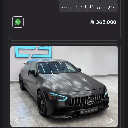
البائع معرض شركة إيليت إديشن جدة
365,000