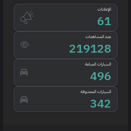
الإعلانات
61
عدد المشاهدات
219128
السيارات المباعة
496
السيارات المحذوفة
342