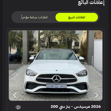
إعلانات البائع
اعلانات مباعة مؤخراً
اعلانات للبيع
2026 مرسيدس - بنز سي 200