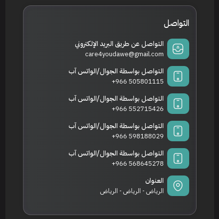
التواصل
التواصل عن طريق البريد الإلكتروني
care4youdawe@gmail.com
التواصل بواسطة الجوال/الواتس آب
+966 505801115
التواصل بواسطة الجوال/الواتس آب
+966 552715426
التواصل بواسطة الجوال/الواتس آب
+966 598188029
التواصل بواسطة الجوال/الواتس آب
+966 568645278
العنوان
الرياض - الرياض - الرياض