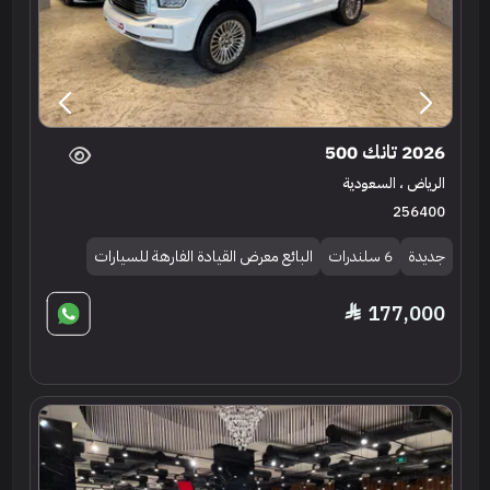
2026 تانك 500
الرياض ، السعودية
256400
جديدة
6 سلندرات
البائع معرض القيادة الفارهة للسيارات
177,000