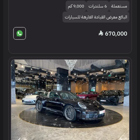
مستعملة
6 سلندرات
9,000 كم
البائع معرض القيادة الفارهة للسيارات
670,000