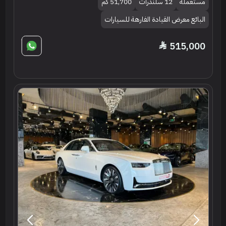
مستعملة
12 سلندرات
51,700 كم
البائع معرض القيادة الفارهة للسيارات
515,000