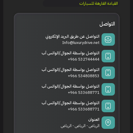
القيادة الفارهة للسيارات
التواصل
التواصل عن طريق البريد الإلكتروني
Info@luxurydrive.net
التواصل بواسطة الجوال/الواتس آب
+966 532744444
التواصل بواسطة الجوال/الواتس آب
+966 534808853
التواصل بواسطة الجوال/الواتس آب
+966 533688771
التواصل بواسطة الجوال/الواتس آب
+966 533688771
العنوان
الرياض - الرياض - الرياض