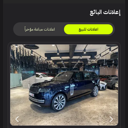
إعلانات البائع
اعلانات مباعة مؤخراً
اعلانات للبيع