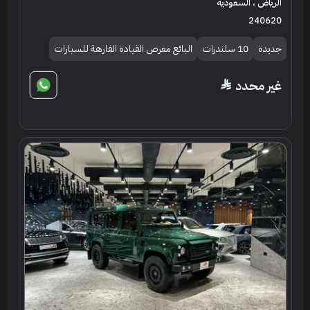
الرياض ، السعودية
240620
جديدة
10 سلندرات
البائع معرض القيادة الفارهة للسيارات
غير محدد