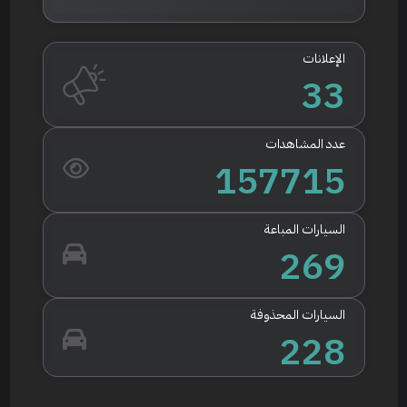
الإعلانات
33
عدد المشاهدات
157715
السيارات المباعة
269
السيارات المحذوفة
228