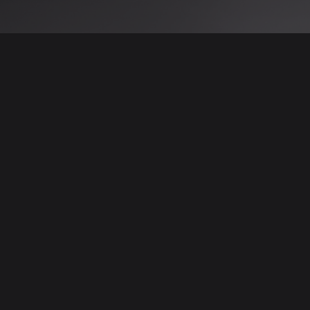
 نتائج عن هذه المعلومات أو الصور. يُوصى بالتحقق
الإعلانات والتفاصيل