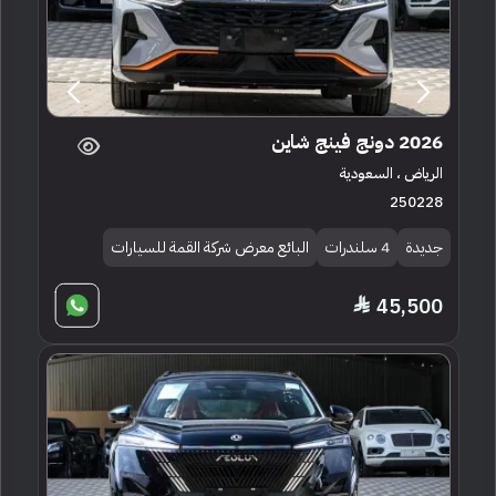
2026 دونج فينج شاين
الرياض ، السعودية
250228
جديدة
4 سلندرات
البائع معرض شركة القمة للسيارات
45,500