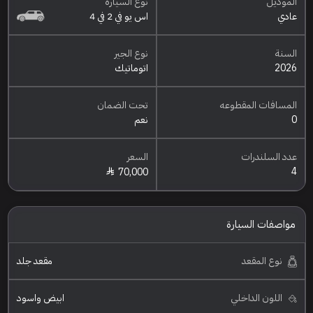
الموديل
نوع السيارة
عادي
اس يو في 2 في 4
السنة
نوع الجير
2026
اتوماتيك
المسافات المقطوعه
تحت الضمان
0
نعم
عدد السلندرات
السعر
4
70,000
مواصفات السيارة
نوع المقعد
مقعد جلد
اللون الداخلي
ابيض واسود