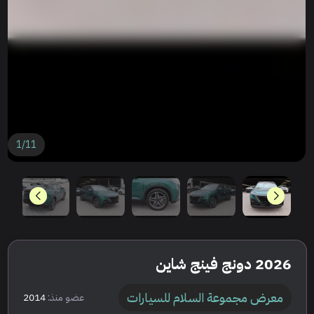
1
/
11
2026 دونج فينج شاين
معرض مجموعة السلام للسيارات
عضو منذ:
2014