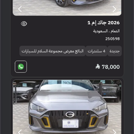
2026 جاك إم 1
الدمام ، السعودية
250598
جديدة
4 سلندرات
البائع معرض مجموعة السلام للسيارات
78,000