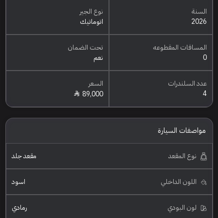
السنة
نوع الجير
2026
اتوماتيك
المسافات المقطوعه
تحت الضمان
0
نعم
عدد السلندرات
السعر
4
89,000
مواصفات السيارة
نوع المقعد
مقعد جلد
اللون الداخلي
اسود
لون البودي
رمادي