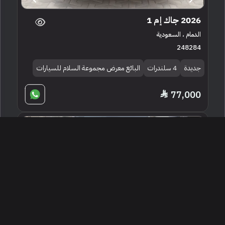
2026 جاك إم 1
الدمام ، السعودية
248284
جديدة
4 سلندرات
البائع معرض مجموعة السلام للسيارات
77,000