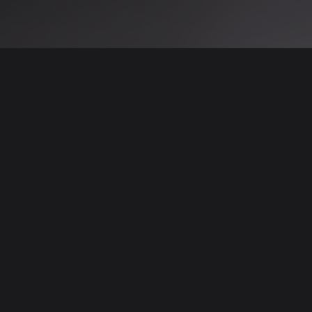
 نتائج عن هذه المعلومات أو الصور. يُوصى بالتحقق
الإعلانات والتفاصيل