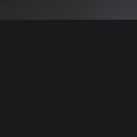
 نتائج عن هذه المعلومات أو الصور. يُوصى بالتحقق
الإعلانات والتفاصيل