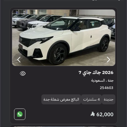
2026 جاك جاي 7
جدة ، السعودية
254603
جديدة
4 سلندرات
البائع معرض شعلة جدة
62,000