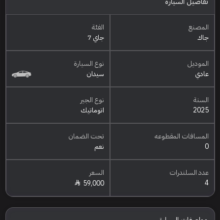
تفاصيل السيارة
المصنع
الفئة
جاك
جاي 7
الموديل
نوع السيارة
عادي
سيدان
السنة
نوع الجير
2025
اتوماتيك
المسافات المقطوعه
تحت الضمان
0
نعم
عدد السلندرات
السعر
4
59,000