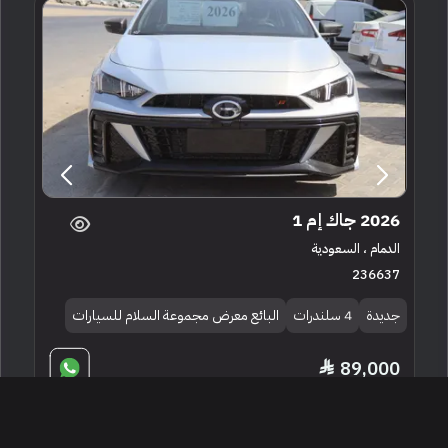
2026 جاك إم 1
الدمام ، السعودية
236637
جديدة
4 سلندرات
البائع معرض مجموعة السلام للسيارات
89,000