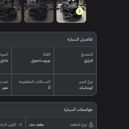
تفاصيل السيارة
المصنع
الفئة
المود
فيراري
بوروسانجوي
عادي
نوع الجير
المسافات المقطوعه
تحت 
اتوماتيك
0
نعم
مواصفات السيارة
نوع المقعد
مقعد جلد
اللون الدا