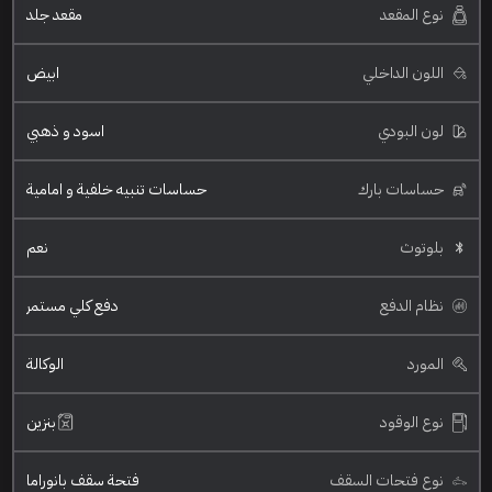
نوع المقعد
مقعد جلد
اللون الداخلي
ابيض
لون البودي
اسود و ذهبي
حساسات بارك
حساسات تنبيه خلفية و امامية
بلوتوث
نعم
نظام الدفع
دفع كلي مستمر
المورد
الوكالة
نوع الوقود
بنزين
نوع فتحات السقف
فتحة سقف بانوراما