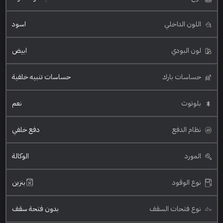
اللون الداخلي
اسود
لون البودي
ابيض
حساسات بارك
حساسات تنبيه خلفية
بلوتوث
نعم
نظام الدفع
دفع خلفي
المورد
الوكالة
نوع الوقود
بنزين
نوع فتحات السقف
بدون فتحة سقف