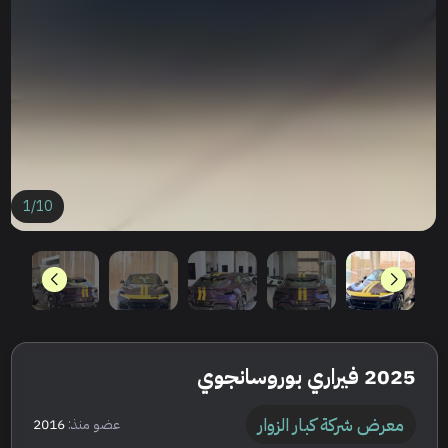
1
/
10
2025 فيراري بوروسانجوي
معرض شركة كبار الزوار
عضو منذ:
2016