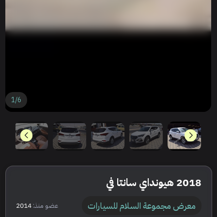
1
/
6
2018 هيونداي سانتا في
معرض مجموعة السلام للسيارات
عضو منذ:
2014