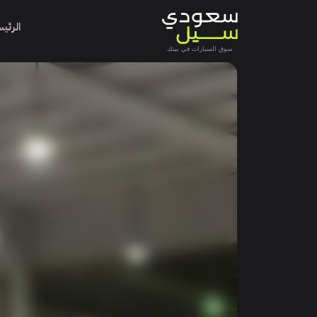
الرئي