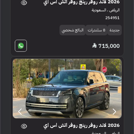
2026 لاند روفر رينج روفر اتش اس اي
الرياض ، السعودية
254951
جديدة
8 سلندرات
البائع شخصي
715,000
2026 لاند روفر رينج روفر اتش اس اي
الرياض ، السعودية