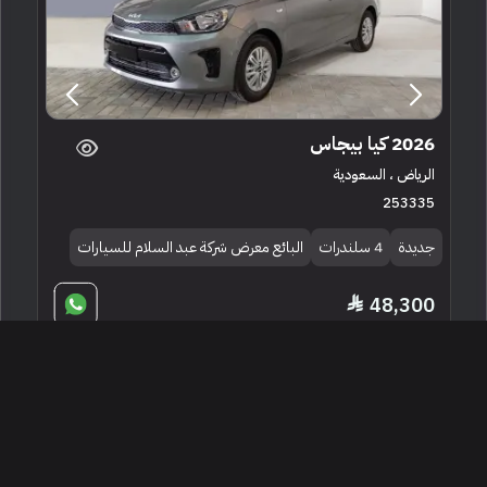
2026 كيا بيجاس
الرياض ، السعودية
253335
جديدة
4 سلندرات
البائع معرض شركة عبد السلام للسيارات
48,300