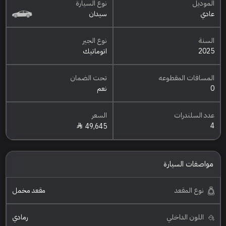
الموديل
نوع السيارة
عادي
سيدان
السنة
نوع الجير
2025
اتوماتيك
المسافات المقطوعه
تحت الضمان
0
نعم
عدد السلندرات
السعر
4
49,645
مواصفات السيارة
نوع المقعد
مقعد مخمل
اللون الداخلي
رمادي