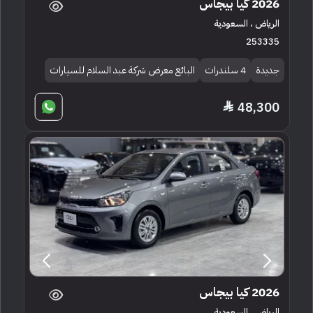
2026 كيا بيجاس
الرياض ، السعودية
253335
جديدة
4 سلندرات
البائع معرض شركة عبد السلام للسيارات
48,300
2026 كيا بيجاس
الرياض ، السعودية