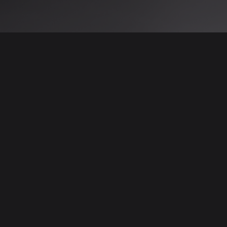
 نتائج عن هذه المعلومات أو الصور. يُوصى بالتحقق
الإعلانات والتفاصيل