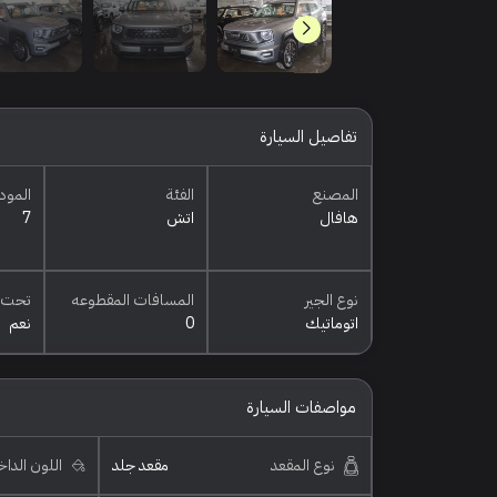
تفاصيل السيارة
المصنع
الفئة
المود
هافال
اتش
7
نوع الجير
المسافات المقطوعه
تحت 
اتوماتيك
0
نعم
مواصفات السيارة
نوع المقعد
مقعد جلد
اللون الدا