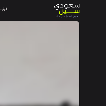
الرئي