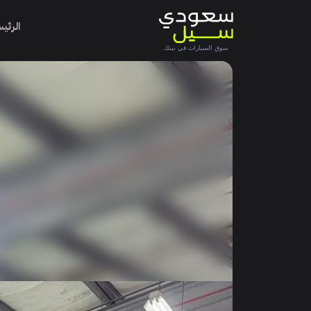
الرئي