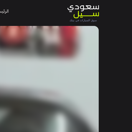
الرئي