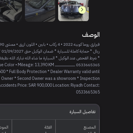
الوصف
0533665365 ــــــــــــــــــــــــــــــــــ
00 * Full Body Protection * Dealer Warranty valid until
ird Owner * Second Owner was a showroom * Inspection
 accidents Price: SAR 900,000 Location: Riyadh Contact:
0533665365
تفاصيل السيارة
المصنع
الفئة
المود