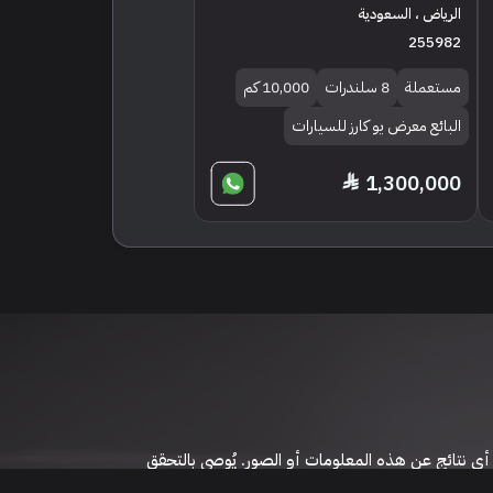
الرياض ، السعودية
255982
مستعملة
8 سلندرات
10,000 كم
البائع معرض يو كارز للسيارات
1,300,000
 نتائج عن هذه المعلومات أو الصور. يُوصى بالتحقق