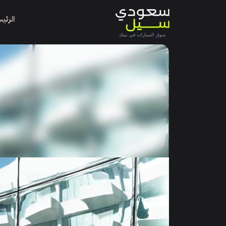
الرئي