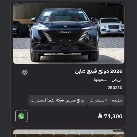
2026 دونج فينج شاين
الرياض ، السعودية
250230
جديدة
4 سلندرات
البائع معرض شركة القمة للسيارات
71,300