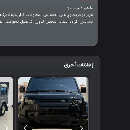
ما هو تقرير موجز:
تقرير موجز يحتوي على العديد من المعلومات التاريخية للمركبة 
السابقين، قراءة العداد، الفحص الدوري، تفاصيل الحوادث، اصل
إعلانات أخرى