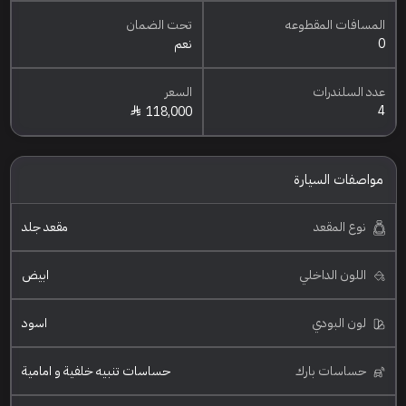
المسافات المقطوعه
تحت الضمان
0
نعم
عدد السلندرات
السعر
4
118,000
مواصفات السيارة
نوع المقعد
مقعد جلد
اللون الداخلي
ابيض
لون البودي
اسود
حساسات بارك
حساسات تنبيه خلفية و امامية