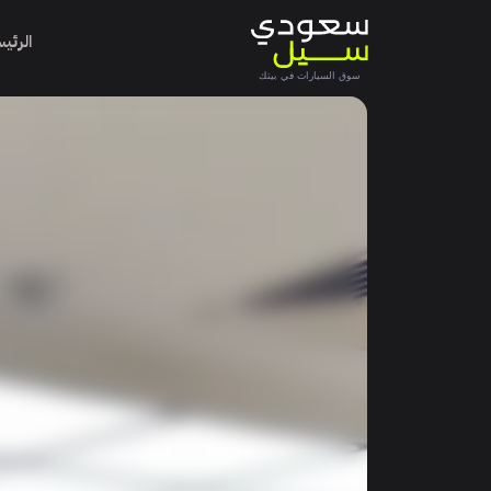
الرئي