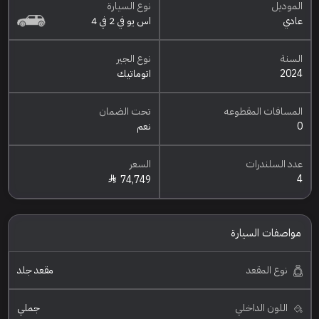
الموديل
نوع السيارة
عادي
اس يو في 2 في 4
السنة
نوع الجير
2024
اتوماتيك
المسافات المقطوعه
تحت الضمان
0
نعم
عدد السلندرات
السعر
4
74,749
مواصفات السيارة
نوع المقعد
مقعد جلد
اللون الداخلي
جملي