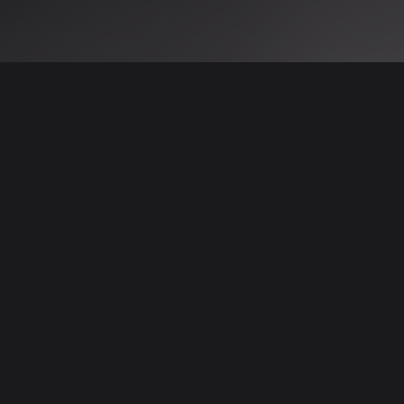
 نتائج عن هذه المعلومات أو الصور. يُوصى بالتحقق
الإعلانات والتفاصيل