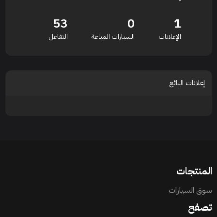
53
0
1
الإعلانات
السيارات المباعة
التفاعل
إعلانات البائع
المنتجات
سوق السيارات
تصفح