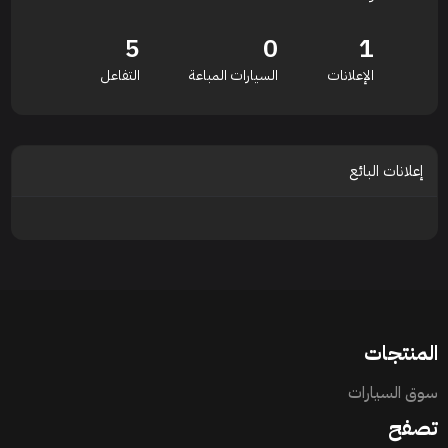
5
0
1
الإعلانات
السيارات المباعة
التفاعل
إعلانات البائع
المنتجات
سوق السيارات
تصفح