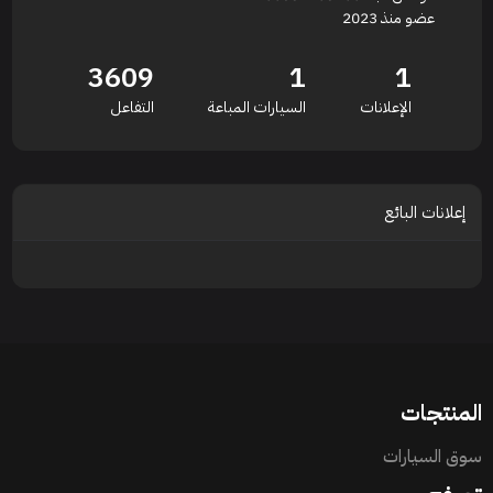
عضو منذ 2023
3609
1
1
الإعلانات
السيارات المباعة
التفاعل
إعلانات البائع
المنتجات
سوق السيارات