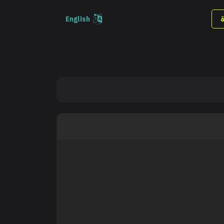
English