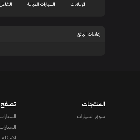
الإعلانات
السيارات المباعة
التفاعل
إعلانات البائع
المنتجات
تصفح
سوق السيارات
السيارات 
السيارات
الاسئلة 