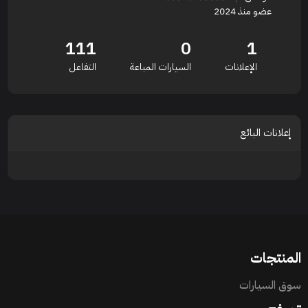
عضو منذ 2024
111
0
1
الإعلانات
السيارات المباعة
التفاعل
إعلانات البائع
المنتجات
سوق السيارات