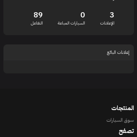
89
0
3
الإعلانات
السيارات المباعة
التفاعل
إعلانات البائع
المنتجات
سوق السيارات
تصفح