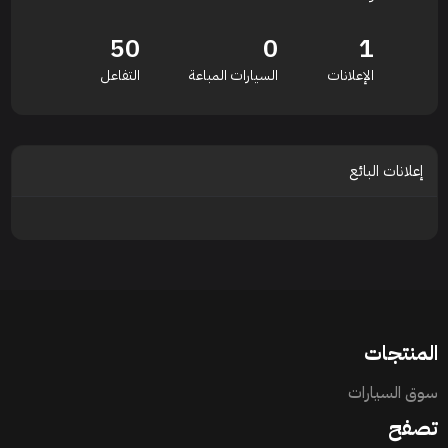
50
0
1
الإعلانات
السيارات المباعة
التفاعل
إعلانات البائع
المنتجات
سوق السيارات
تصفح