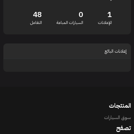
48
0
1
الإعلانات
السيارات المباعة
التفاعل
إعلانات البائع
المنتجات
سوق السيارات
تصفح