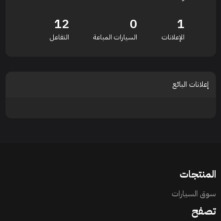
12
0
1
الإعلانات
السيارات المباعة
التفاعل
إعلانات البائع
المنتجات
سوق السيارات
تصفح