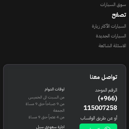
سوق السيارات
تصفح
السيارات الأكثر زيارة
السيارات الجديدة
الاسئلة الشائعة
تواصل معنا
اوقات الدوام
الرقم الموحد
(+966)
من السبت الى الخميس
من 9 صباحاً حتى 9 مساءً
115007258
الجمعة
من 4 عصراً حتى 9 مساءً
أو عن طريق الواتساب
ادارة سعودي سيل