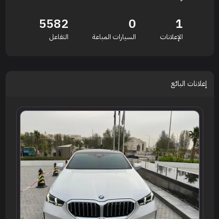
5582
0
1
الإعلانات
السيارات المباعة
التفاعل
إعلانات البائع