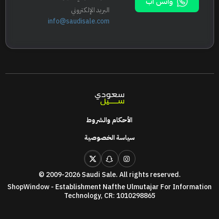
واتس اب
البريد الإلكتروني
info@saudisale.com
الأحكام والشروط
سياسة الخصوصية
© 2009-
2026 Saudi Sale. All rights reserved.
ShopWindow - Establishment Nafthe Ulmutajar For Information
Technology, CR: 1010298865