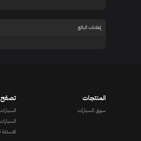
إعلانات البائع
المنتجات
تصفح
سوق السيارات
السيارات 
السيارات
الاسئلة 