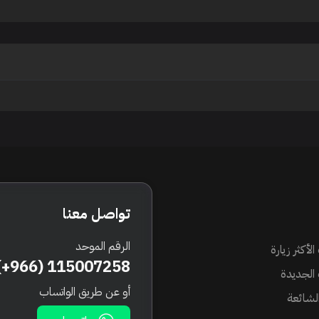
تواصل معنا
الرقم الموحد
الأكثر زيارة
(+966) 115007258
 الجديدة
أو عن طريق الواتساب
الشائعة