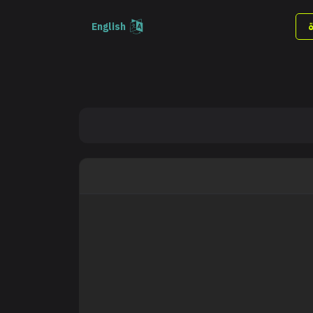
English