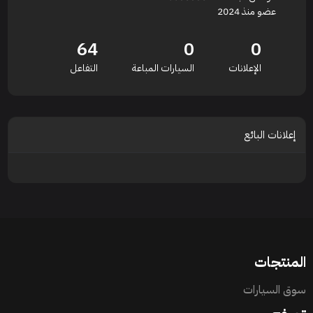
عضو منذ 2024
64
0
0
الإعلانات
السيارات المباعة
التفاعل
إعلانات البائع
المنتجات
سوق السيارات