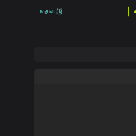
English