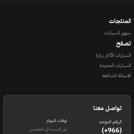
المنتجات
سوق السيارات
تصفح
السيارات الأكثر زيارة
السيارات الجديدة
الاسئلة الشائعة
تواصل معنا
اوقات الدوام
الرقم الموحد
(+966)
من السبت الى الخميس