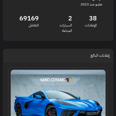
عضو منذ 2023
69169
2
38
الإعلانات
السيارات
التفاعل
المباعة
إعلانات البائع